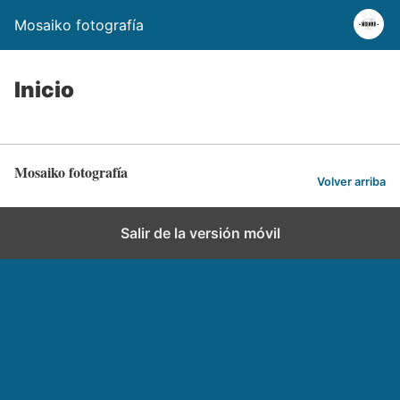
Mosaiko fotografía
Inicio
Mosaiko fotografía
Volver arriba
Salir de la versión móvil