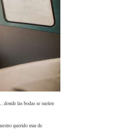
… donde las bodas se suelen
nuestro querido mar de