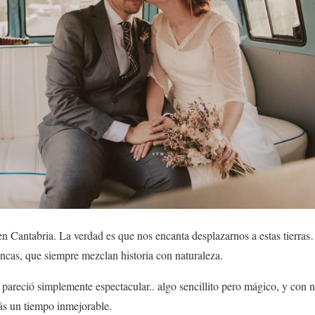
 Cantabria. La verdad es que nos encanta desplazarnos a estas tierras
fincas, que siempre mezclan historia con naturaleza.
 pareció simplemente espectacular.. algo sencillito pero mágico, y con 
 un tiempo inmejorable.