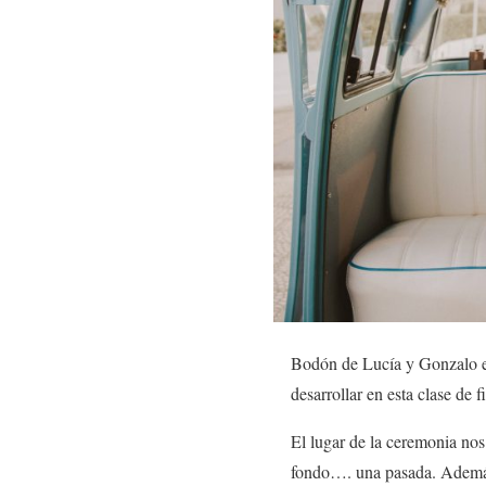
Bodón de Lucía y Gonzalo en
desarrollar en esta clase de 
El lugar de la ceremonia nos
fondo…. una pasada. Además