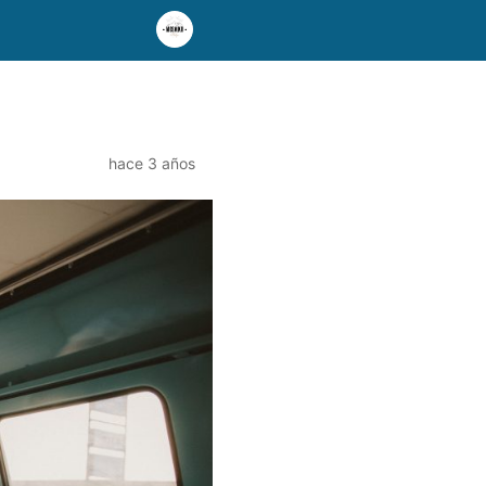
hace 3 años