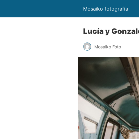
Mosaiko fotografía
Lucía y Gonzal
Mosaiko Foto